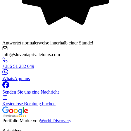
Antwortet normalerweise innerhalb einer Stunde!
info@sloveniaprivatetours.com
+386 51 282 049
WhatsApp uns
Senden Sie uns eine Nachricht
Kostenlose Beratung buchen
Portfolio Marke von
World Discovery
Reiseideen