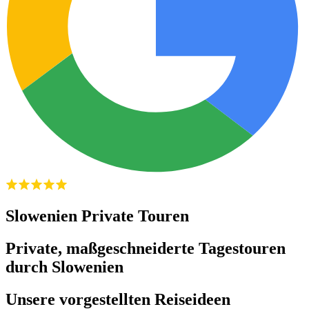
Slowenien Private Touren
Private, maßgeschneiderte Tagestouren
durch Slowenien
Unsere vorgestellten Reiseideen