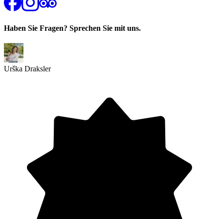
Haben Sie Fragen? Sprechen Sie mit uns.
Urška Draksler