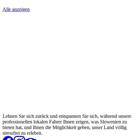
Alle anzeigen
Lehnen Sie sich zurück und entspannen Sie sich, während unsere
professionellen lokalen Fahrer Ihnen zeigen, was Slowenien zu
bieten hat, und Ihnen die Möglichkeit geben, unser Land völlig
stressfrei zu erleben.