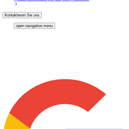
Kontaktieren Sie uns
open navigation menu